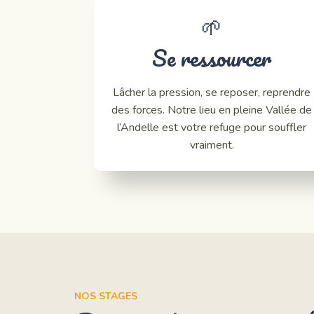
🌱
Se ressourcer
Lâcher la pression, se reposer, reprendre
des forces. Notre lieu en pleine Vallée de
l’Andelle est votre refuge pour souffler
vraiment.
NOS STAGES