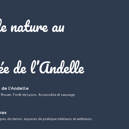
e nature au
ée de l’Andelle
 de l’Andelle
 Rouen. Forêt de Lyons. Accessible et sauvage.
max
as du terroir, espaces de pratique intérieurs et extérieurs.