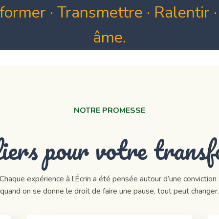
former · Transmettre · Ralentir ·
âme.
NOTRE PROMESSE
liers pour votre trans
Chaque expérience à l’Écrin a été pensée autour d’une conviction 
quand on se donne le droit de faire une pause, tout peut changer.