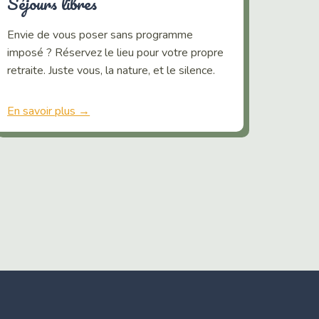
Séjours libres
Envie de vous poser sans programme
imposé ? Réservez le lieu pour votre propre
retraite. Juste vous, la nature, et le silence.
En savoir plus →