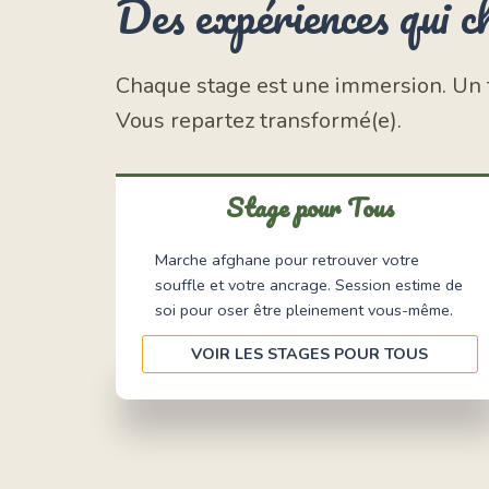
Des expériences qui c
Chaque stage est une immersion. Un te
Vous repartez transformé(e).
Stage pour Tous
Marche afghane pour retrouver votre
souffle et votre ancrage. Session estime de
soi pour oser être pleinement vous-même.
VOIR LES STAGES POUR TOUS