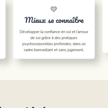
💛
Mieux se connaître
Développer la confiance en soi et l’amour
de soi grâce à des pratiques
psychocorporelles profondes, dans un
cadre bienveillant et sans jugement.