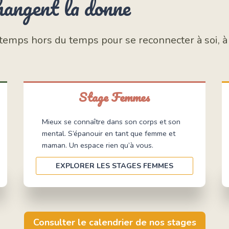
hangent la donne
mps hors du temps pour se reconnecter à soi, à l’
Stage Femmes
Mieux se connaître dans son corps et son
mental. S’épanouir en tant que femme et
maman. Un espace rien qu’à vous.
EXPLORER LES STAGES FEMMES
Consulter le calendrier de nos stages