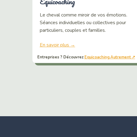
Équicoaching
Le cheval comme miroir de vos émotions.
Séances individuelles ou collectives pour
particuliers, couples et familles.
En savoir plus →
Entreprises ? Découvrez
Equicoaching Autrement ↗