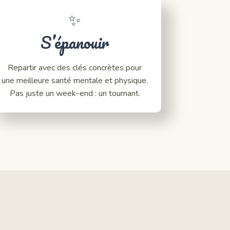
✨
S’épanouir
Repartir avec des clés concrètes pour
une meilleure santé mentale et physique.
Pas juste un week-end : un tournant.