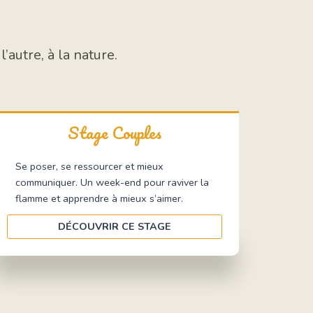
autre, à la nature.
Stage Couples
Se poser, se ressourcer et mieux
communiquer. Un week-end pour raviver la
flamme et apprendre à mieux s’aimer.
DÉCOUVRIR CE STAGE