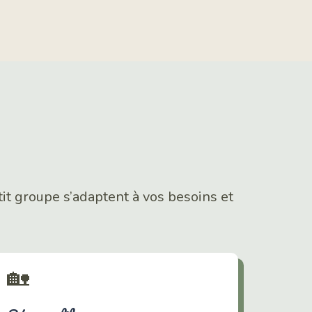
t groupe s’adaptent à vos besoins et
🏡