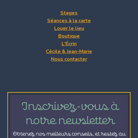
Stages
Séances à la carte
Louer le lieu
Boutique
L'Écrin
Cécile & Jean-Marie
Nous contacter