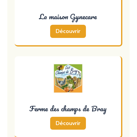
La maison Gynecare
Découvrir
Ferme des champs de Bray
Découvrir