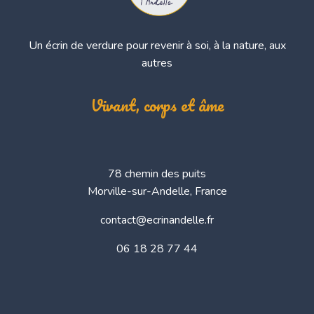
Un écrin de verdure pour revenir à soi, à la nature, aux
autres
Vivant, corps et âme
78 chemin des puits
Morville-sur-Andelle, France
contact@ecrinandelle.fr
06 18 28 77 44