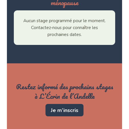
ménopause
Aucun stage programmé pour le moment.
Contactez-nous pour connaître les
prochaines dates.
Restez informé des prochains stages
à L’Écrin de l’Andelle
Je m’inscris