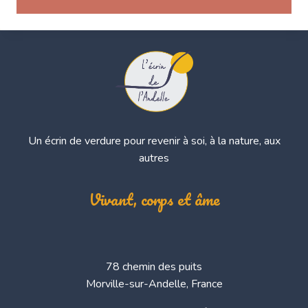
Un écrin de verdure pour revenir à soi, à la nature, aux
autres
Vivant, corps et âme
78 chemin des puits
Morville-sur-Andelle, France