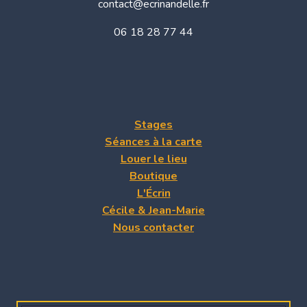
contact@ecrinandelle.fr
06 18 28 77 44
Stages
Séances à la carte
Louer le lieu
Boutique
L'Écrin
Cécile & Jean-Marie
Nous contacter