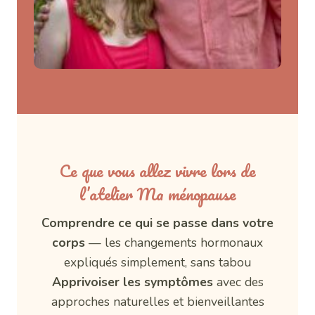
Ce que vous allez vivre lors de
l’atelier Ma ménopause
Comprendre ce qui se passe dans votre
corps
— les changements hormonaux
expliqués simplement, sans tabou
Apprivoiser les symptômes
avec des
approches naturelles et bienveillantes