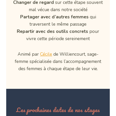
Changer de regard
sur cette étape souvent
mal vécue dans notre société
Partager avec d’autres femmes
qui
traversent le même passage
Repartir avec des outils concrets
pour
vivre cette période sereinement
Animé par
Cécile
de Williencourt, sage-
femme spécialisée dans l’accompagnement
des femmes à chaque étape de leur vie.
Les prochaines dates de nos stages