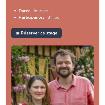
Durée
: Journée
Participantes
: 8 max
📅 Réserver ce stage