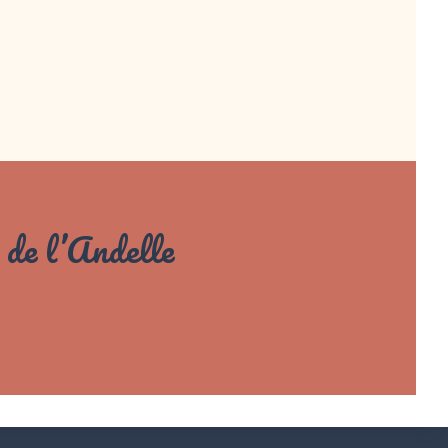
 de l’Andelle