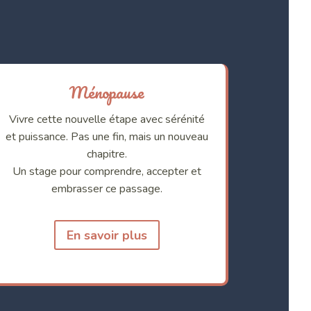
Ménopause
Vivre cette nouvelle étape avec sérénité
et puissance. Pas une fin, mais un nouveau
chapitre.
Un stage pour comprendre, accepter et
embrasser ce passage.
En savoir plus