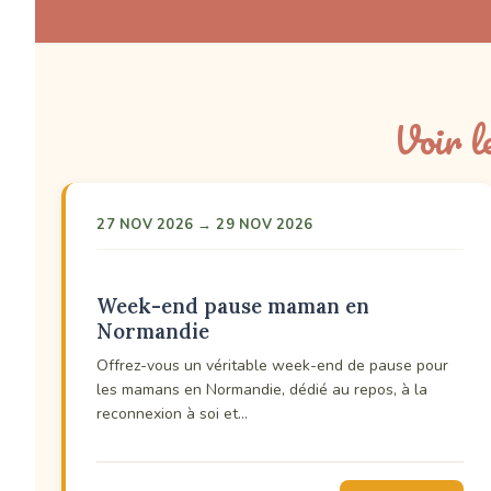
Voir l
27 NOV 2026 → 29 NOV 2026
Week-end pause maman en
Normandie
Offrez-vous un véritable week-end de pause pour
les mamans en Normandie, dédié au repos, à la
reconnexion à soi et…