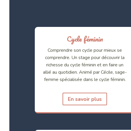
Cycle féminin
Comprendre son cycle pour mieux se
comprendre. Un stage pour découvrir la
richesse du cycle féminin et en faire un
allié au quotidien. Animé par Cécile, sage-
femme spécialisée dans le cycle féminin.
En savoir plus