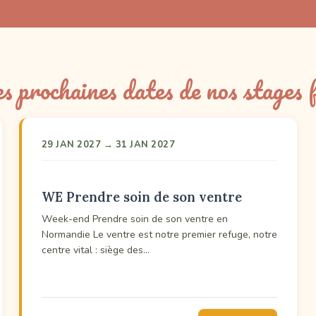
es prochaines dates de nos stages
29 JAN 2027 → 31 JAN 2027
WE Prendre soin de son ventre
Week-end Prendre soin de son ventre en
Normandie Le ventre est notre premier refuge, notre
centre vital : siège des…