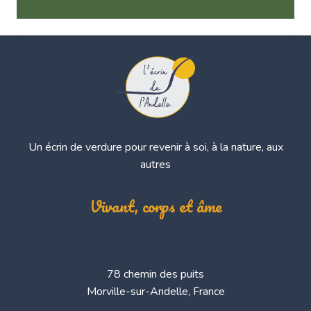
Un écrin de verdure pour revenir à soi, à la nature, aux
autres
Vivant, corps et âme
78 chemin des puits
Morville-sur-Andelle, France