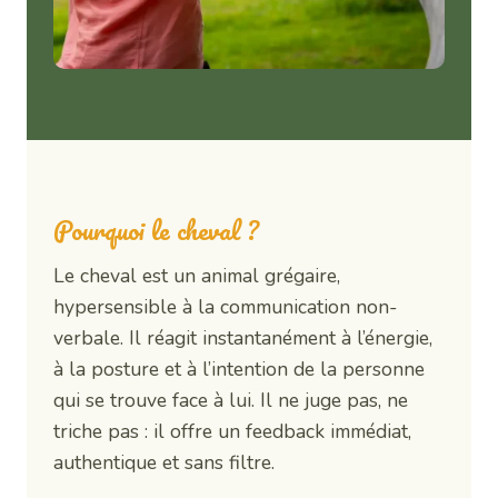
Pourquoi le cheval ?
Le cheval est un animal grégaire,
hypersensible à la communication non-
verbale. Il réagit instantanément à l’énergie,
à la posture et à l’intention de la personne
qui se trouve face à lui. Il ne juge pas, ne
triche pas : il offre un feedback immédiat,
authentique et sans filtre.