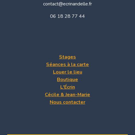
contact@ecrinandelle.fr
06 18 28 77 44
Stages
Séances à la carte
Louer le lieu
Boutique
L'Écrin
Cécile & Jean-Marie
Nous contacter