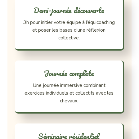
Demi-journée découverte
3h pour initier votre équipe à l’équicoaching
et poser les bases d’une réflexion
collective.
Journée complète
Une journée immersive combinant
exercices individuels et collectifs avec les
chevaux.
Séminaire résidentiel