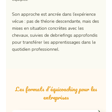
Son approche est ancrée dans l’expérience
vécue : pas de théorie descendante, mais des
mises en situation concrètes avec les
chevaux, suivies de debriefings approfondis
pour transférer les apprentissages dans le
quotidien professionnel.
Les formats d’équicoaching pour les
entreprises