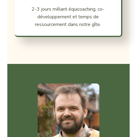
2-3 jours mêlant équicoaching, co-
développement et temps de
ressourcement dans notre gîte.