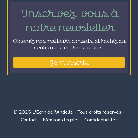
© 2025 L'Écrin de l'Andelle - Tous droits réservés -
Contact - Mentions légales - Confidentialités